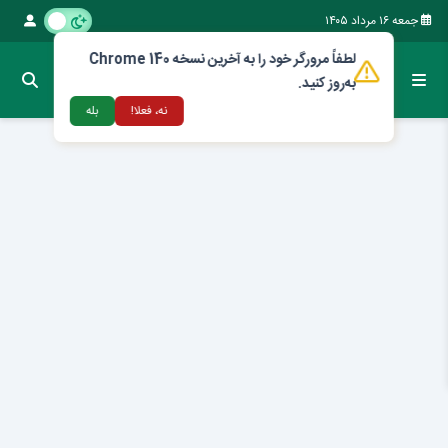
جمعه ۱۶ مرداد ۱۴۰۵
لطفاً مرورگر خود را به آخرین نسخه Chrome 140
به‌روز کنید.
نه، فعلا!
بله