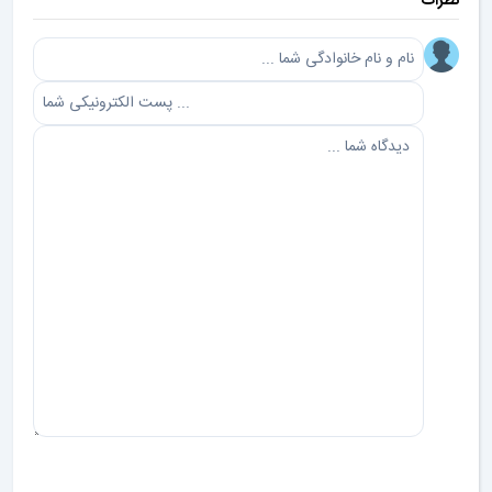
نظرات
ارسال دیدگاه