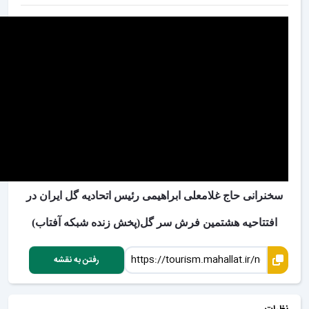
سخنرانی حاج غلامعلی ابراهیمی رئیس اتحادیه گل ایران در
افتتاحیه هشتمین فرش سر گل(پخش زنده شبکه آفتاب)
رفتن به نقشه