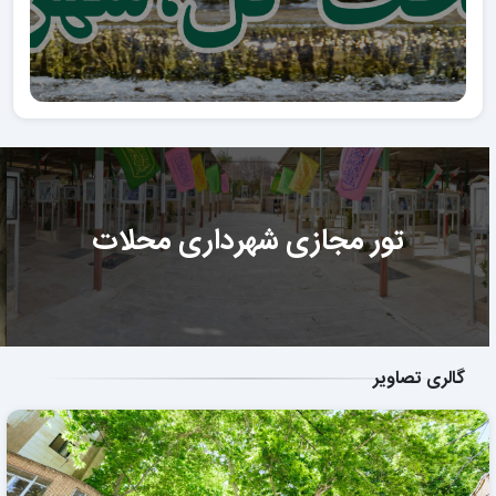
تور مجازی شهرداری محلات
گالری تصاویر