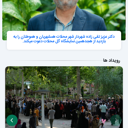
دکتر عزیز تقی زاده شهردار شهر محلات همشهریان و هموطنان را به
بازدید از هجدهمین نمایشگاه گل محلات دعوت میکند.
رویداد ها