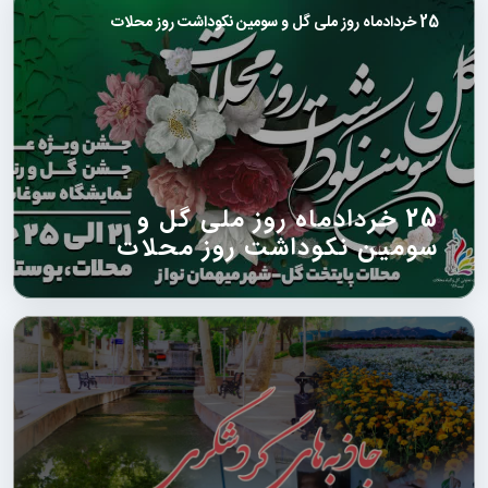
25 خردادماه روز ملی گل و سومین نکوداشت روز محلات
25 خردادماه روز ملی گل و
سومین نکوداشت روز محلات