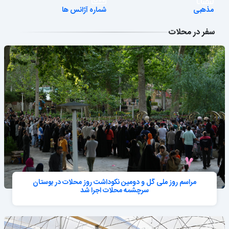
شماره آژانس ها
شکایت به سازمان تاکسی رانی
سفر در محلات
مراسم روز ملی گل و دومین نکوداشت روز محلات در بوستان
سرچشمه محلات اجرا شد