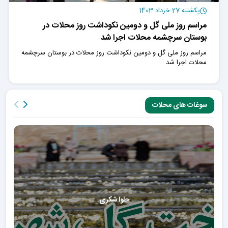
یکشنبه 27 خرداد 1403
مراسم روز ملی گل و دومین نکوداشت روز محلات در
بوستان سرچشمه محلات اجرا شد
مراسم روز ملی گل و دومین نکوداشت روز محلات در بوستان سرچشمه
محلات اجرا شد
سوغات های محلات
حلوا شکری